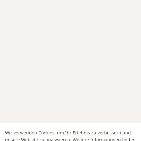
Wir verwenden Cookies, um Ihr Erlebnis zu verbessern und
unsere Website zu analysieren. Weitere Informationen finden