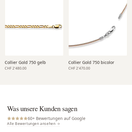
Collier Gold 750 gelb
Collier Gold 750 bicolor
CHF 2'480.00
CHF 2'470.00
Was unsere Kunden sagen
60
+ Bewertungen auf Google
Alle Bewertungen ansehen →