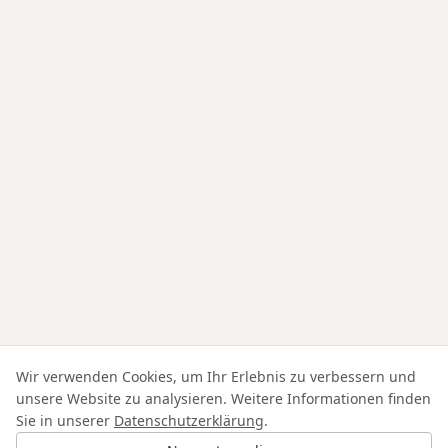
Wir verwenden Cookies, um Ihr Erlebnis zu verbessern und
unsere Website zu analysieren. Weitere Informationen finden
Sie in unserer
Datenschutzerklärung
.