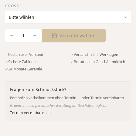
GRÖSSE
1
Variante wählen
✓
Kostenloser Versand
✓
Versand in 2–5 Werktagen
✓
Sichere Zahlung
✓
Beratung im Geschäft möglich
✓
24 Monate Garantie
Fragen zum Schmuckstück?
Persönlich vorbeikommen ohne Termin — oder Termin vereinbaren.
Gravuren nach persönlicher Beratung im Geschäft möglich.
Termin vereinbaren →