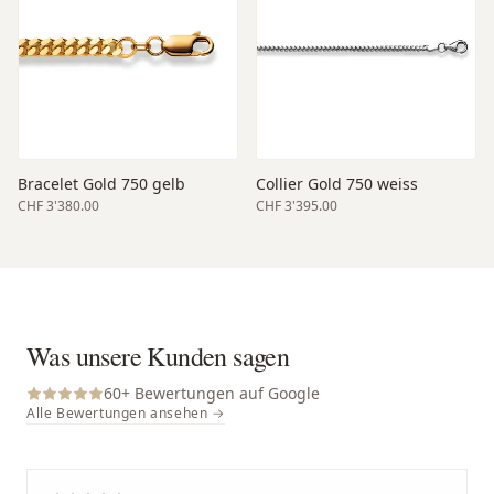
Bracelet Gold 750 gelb
Collier Gold 750 weiss
CHF 3'380.00
CHF 3'395.00
Was unsere Kunden sagen
60
+ Bewertungen auf Google
Alle Bewertungen ansehen →