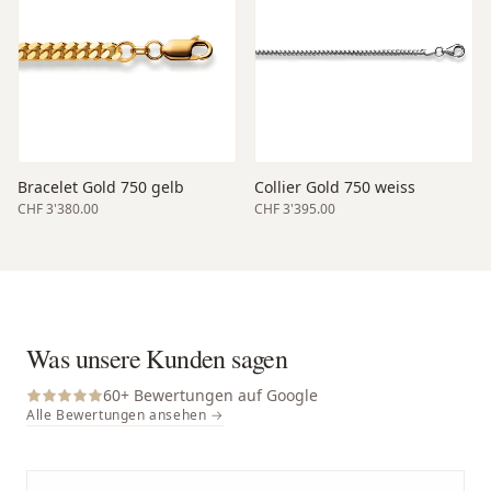
Bracelet Gold 750 gelb
Collier Gold 750 weiss
CHF 3'380.00
CHF 3'395.00
Was unsere Kunden sagen
60
+ Bewertungen auf Google
Alle Bewertungen ansehen →