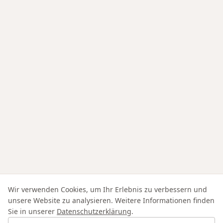
Wir verwenden Cookies, um Ihr Erlebnis zu verbessern und
unsere Website zu analysieren. Weitere Informationen finden
Sie in unserer
Datenschutzerklärung
.