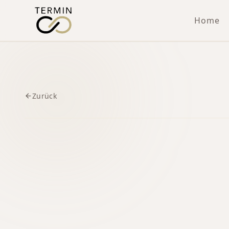
Home
Zurück