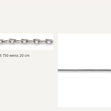
d 750 weiss 20 cm