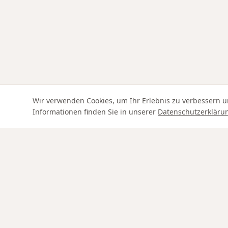
Wir verwenden Cookies, um Ihr Erlebnis zu verbessern u
Informationen finden Sie in unserer
Datenschutzerkläru
Swiss Service