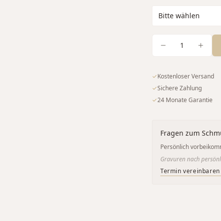
1
✓
Kostenloser Versand
✓
Sichere Zahlung
✓
24 Monate Garantie
Fragen zum Schm
Persönlich vorbeikom
Gravuren nach persönl
Termin vereinbaren