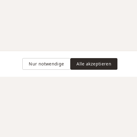
Nur notwendige
Alle akzeptieren
Gravur auf Anfrage