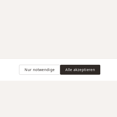
Nur notwendige
Alle akzeptieren
Gravur auf Anfrage