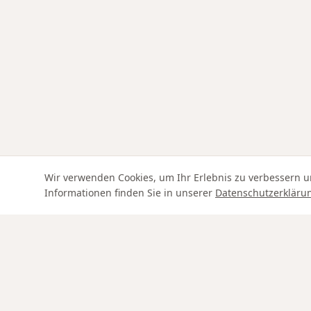
Wir verwenden Cookies, um Ihr Erlebnis zu verbessern u
Informationen finden Sie in unserer
Datenschutzerkläru
Swiss Service