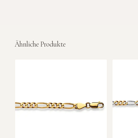
Ähnliche Produkte