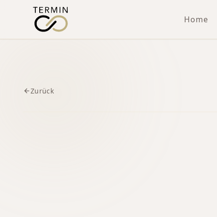
Home
Zurück