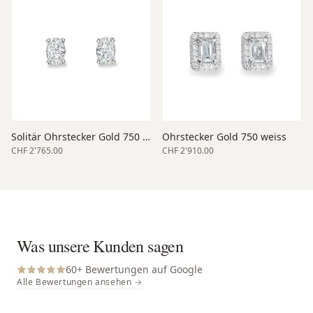
Solitär Ohrstecker Gold 750 weiss
Ohrstecker Gold 750 weiss
CHF 2'765.00
CHF 2'910.00
Was unsere Kunden sagen
60
+ Bewertungen auf Google
Alle Bewertungen ansehen →