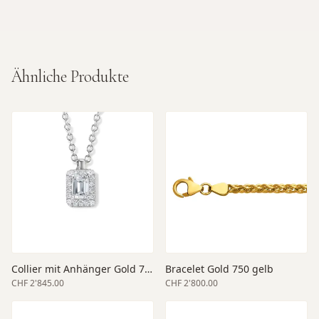
Ähnliche Produkte
Collier mit Anhänger Gold 750 weiss 45 cm Länge
Bracelet Gold 750 gelb
CHF 2'845.00
CHF 2'800.00