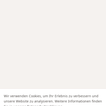
Wir verwenden Cookies, um Ihr Erlebnis zu verbessern und
unsere Website zu analysieren. Weitere Informationen finden