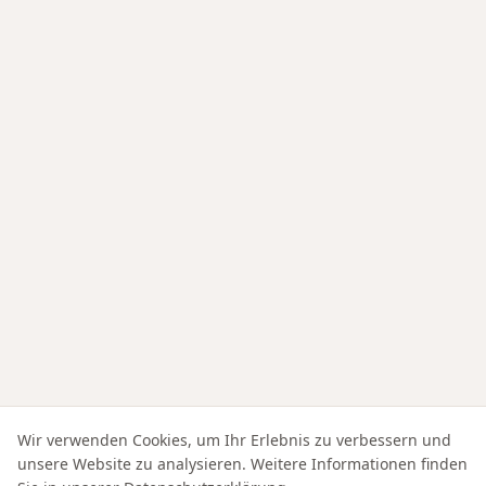
Wir verwenden Cookies, um Ihr Erlebnis zu verbessern und
unsere Website zu analysieren. Weitere Informationen finden