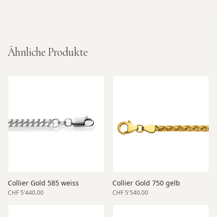
Ähnliche Produkte
Collier Gold 585 weiss
Collier Gold 750 gelb
CHF 5'440.00
CHF 5'540.00