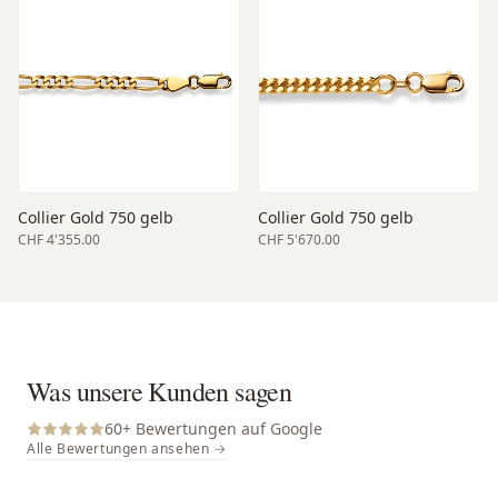
Collier Gold 750 gelb
Collier Gold 750 gelb
CHF 4'355.00
CHF 5'670.00
Was unsere Kunden sagen
60
+ Bewertungen auf Google
Alle Bewertungen ansehen →