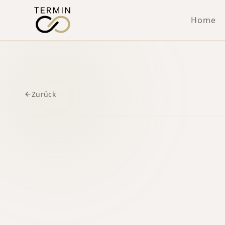
Home
Zurück