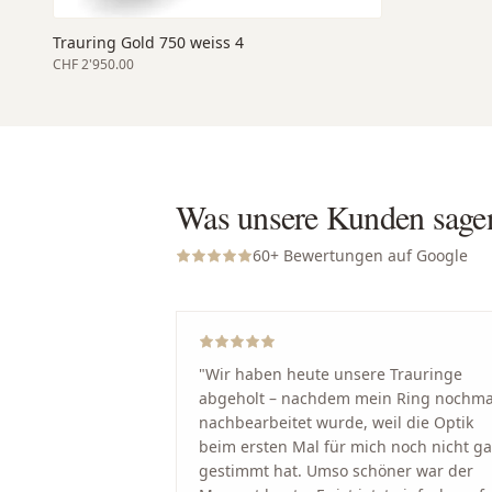
Trauring Gold 750 weiss 4
CHF 2'950.00
Was unsere Kunden sage
60
+ Bewertungen auf Google
"
Wir haben heute unsere Trauringe
abgeholt – nachdem mein Ring nochma
nachbearbeitet wurde, weil die Optik
beim ersten Mal für mich noch nicht g
gestimmt hat. Umso schöner war der