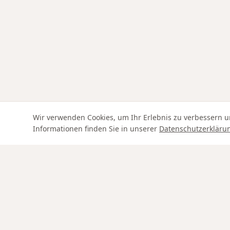
Wir verwenden Cookies, um Ihr Erlebnis zu verbessern u
Informationen finden Sie in unserer
Datenschutzerkläru
Swiss Service