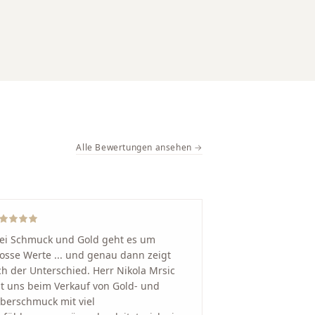
Alle Bewertungen ansehen →
ei Schmuck und Gold geht es um
osse Werte ... und genau dann zeigt
ch der Unterschied. Herr Nikola Mrsic
t uns beim Verkauf von Gold- und
lberschmuck mit viel