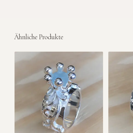
Ähnliche Produkte