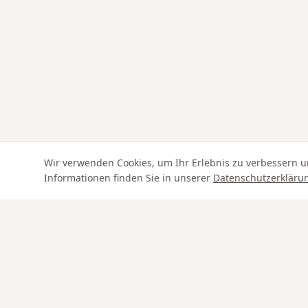
Wir verwenden Cookies, um Ihr Erlebnis zu verbessern u
Informationen finden Sie in unserer
Datenschutzerkläru
Swiss Service