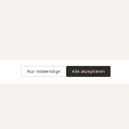
Nur notwendige
Alle akzeptieren
Gravur auf Anfrage