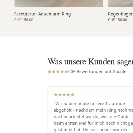
Facettierter Aquamarin Ring
Regenbogen
CHF 156.00
CHF 156.00
Was unsere Kunden sage
60
+ Bewertungen auf Google
"
Wir haben heute unsere Trauringe
abgeholt – nachdem mein Ring nochma
nachbearbeitet wurde, weil die Optik
beim ersten Mal für mich noch nicht g
gestimmt hat. Umso schöner war der