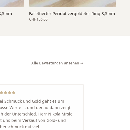
 3,5mm
Facettierter Peridot vergoldeter Ring 3,5mm
CHF 156.00
Alle Bewertungen ansehen →
ei Schmuck und Gold geht es um
osse Werte ... und genau dann zeigt
ch der Unterschied. Herr Nikola Mrsic
t uns beim Verkauf von Gold- und
lberschmuck mit viel