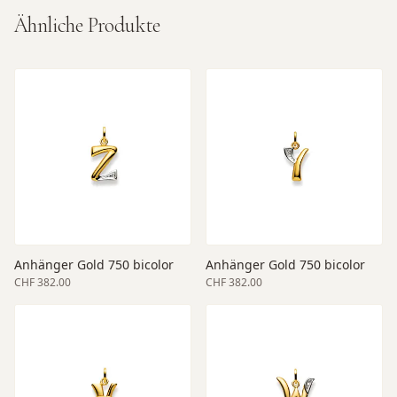
Ähnliche Produkte
Anhänger Gold 750 bicolor
Anhänger Gold 750 bicolor
CHF 382.00
CHF 382.00