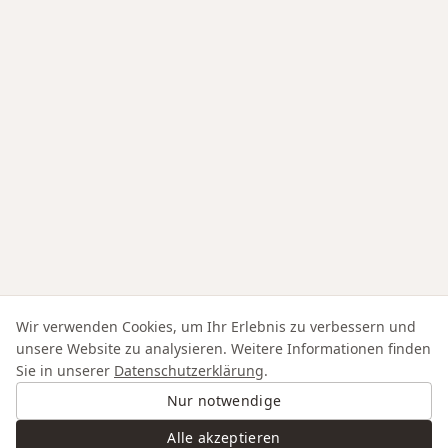
Wir verwenden Cookies, um Ihr Erlebnis zu verbessern und
unsere Website zu analysieren. Weitere Informationen finden
Sie in unserer
Datenschutzerklärung
.
Nur notwendige
Alle akzeptieren