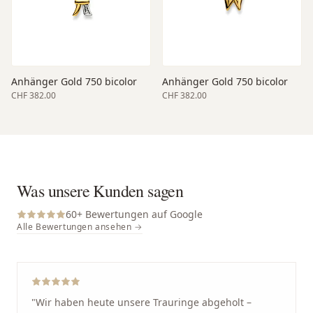
Anhänger Gold 750 bicolor
Anhänger Gold 750 bicolor
CHF 382.00
CHF 382.00
Was unsere Kunden sagen
60
+ Bewertungen auf Google
Alle Bewertungen ansehen →
"
Wir haben heute unsere Trauringe abgeholt –