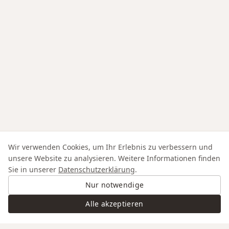
Wir verwenden Cookies, um Ihr Erlebnis zu verbessern und
unsere Website zu analysieren. Weitere Informationen finden
Sie in unserer
Datenschutzerklärung
.
Nur notwendige
Alle akzeptieren