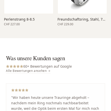
Perlenstrang 8-8.5
Freundschaftsring, Stahl, 7mm Breite, matt
CHF 227.00
CHF 229.00
Was unsere Kunden sagen
60
+ Bewertungen auf Google
Alle Bewertungen ansehen →
"
Wir haben heute unsere Trauringe abgeholt –
nachdem mein Ring nochmals nachbearbeitet
wurde, weil die Optik beim ersten Mal für mich noch