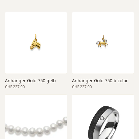
Anhänger Gold 750 gelb
Anhänger Gold 750 bicolor
CHF 227.00
CHF 227.00