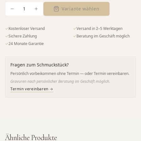
1
Variante wählen
✓
Kostenloser Versand
✓
Versand in 2–5 Werktagen
✓
Sichere Zahlung
✓
Beratung im Geschäft möglich
✓
24 Monate Garantie
Fragen zum Schmuckstück?
Persönlich vorbeikommen ohne Termin — oder Termin vereinbaren.
Gravuren nach persönlicher Beratung im Geschäft möglich.
Termin vereinbaren →
Ähnliche Produkte