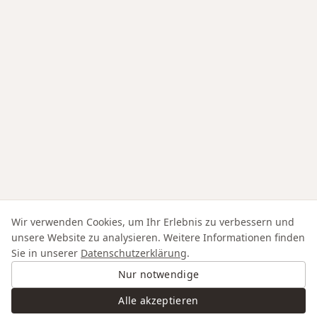
Wir verwenden Cookies, um Ihr Erlebnis zu verbessern und
unsere Website zu analysieren. Weitere Informationen finden
Sie in unserer
Datenschutzerklärung
.
Nur notwendige
Alle akzeptieren