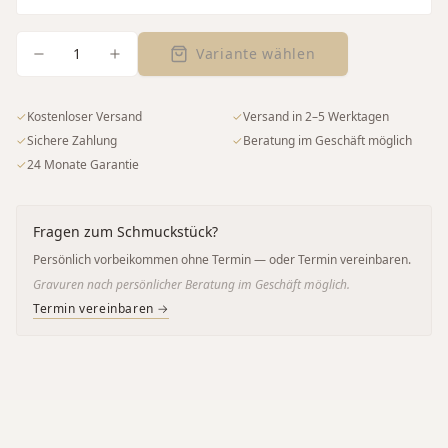
1
Variante wählen
✓
Kostenloser Versand
✓
Versand in 2–5 Werktagen
✓
Sichere Zahlung
✓
Beratung im Geschäft möglich
✓
24 Monate Garantie
Fragen zum Schmuckstück?
Persönlich vorbeikommen ohne Termin — oder Termin vereinbaren.
Gravuren nach persönlicher Beratung im Geschäft möglich.
Termin vereinbaren →