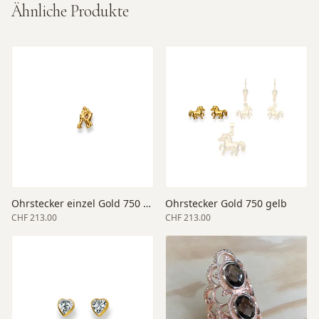
Ähnliche Produkte
Ohrstecker einzel Gold 750 gelb
Ohrstecker Gold 750 gelb
CHF 213.00
CHF 213.00