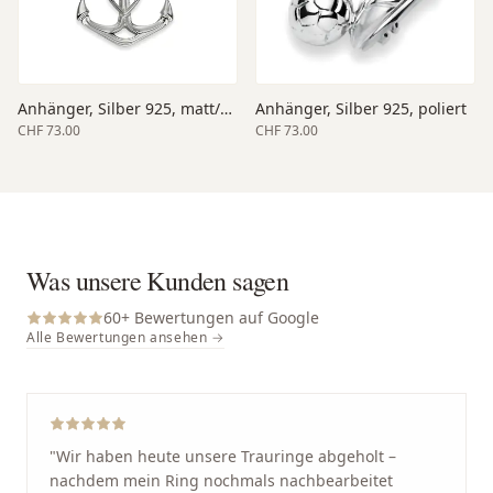
Anhänger, Silber 925, matt/poliert
Anhänger, Silber 925, poliert
CHF 73.00
CHF 73.00
Was unsere Kunden sagen
60
+ Bewertungen auf Google
Alle Bewertungen ansehen →
"
Wir haben heute unsere Trauringe abgeholt –
nachdem mein Ring nochmals nachbearbeitet