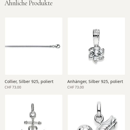
Ähnliche Produkte
Collier, Silber 925, poliert
Anhänger, Silber 925, poliert
CHF 73.00
CHF 73.00