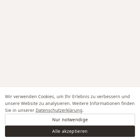
Wir verwenden Cookies, um Ihr Erlebnis zu verbessern und
unsere Website zu analysieren. Weitere Informationen finden
Sie in unserer
Datenschutzerklärung
.
Nur notwendige
Alle akzeptieren