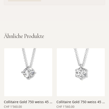
Ähnliche Produkte
Collitaire Gold 750 weiss 45 cm Länge
Collitaire Gold 750 weiss 45 cm Länge
CHF 1'560.00
CHF 1'560.00