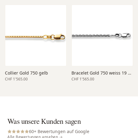
Collier Gold 750 gelb
Bracelet Gold 750 weiss 19 cm
CHF 1'565.00
CHF 1'565.00
Was unsere Kunden sagen
60
+ Bewertungen auf Google
Alle Bewertungen ansehen →