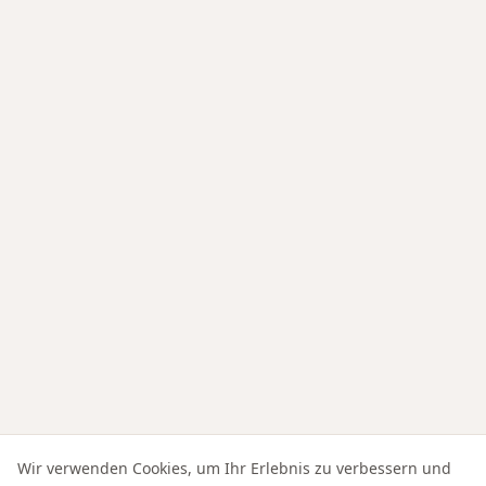
Wir verwenden Cookies, um Ihr Erlebnis zu verbessern und