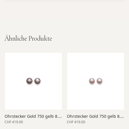
Ähnliche Produkte
Ohrstecker Gold 750 gelb 8.5-9
Ohrstecker Gold 750 gelb 8.5-9
CHF 419.00
CHF 419.00