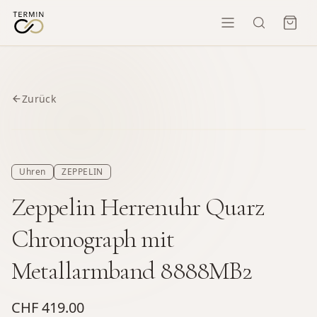
Zurück
Uhren
ZEPPELIN
Zeppelin Herrenuhr Quarz
Chronograph mit
Metallarmband 8888MB2
CHF 419.00