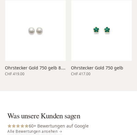
Ohrstecker Gold 750 gelb 8.5-9
Ohrstecker Gold 750 gelb
CHF 419.00
CHF 417.00
Was unsere Kunden sagen
60
+ Bewertungen auf Google
Alle Bewertungen ansehen →