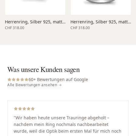
Herrenring, Silber 925, matt/poliert
Herrenring, Silber 925, matt/poliert
CHF 318.00
CHF 318.00
Was unsere Kunden sagen
60
+ Bewertungen auf Google
Alle Bewertungen ansehen →
"
Wir haben heute unsere Trauringe abgeholt –
nachdem mein Ring nochmals nachbearbeitet
wurde, weil die Optik beim ersten Mal für mich noch