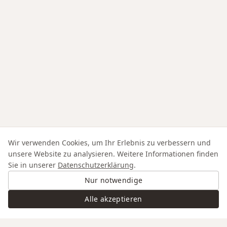
Wir verwenden Cookies, um Ihr Erlebnis zu verbessern und
unsere Website zu analysieren. Weitere Informationen finden
Sie in unserer
Datenschutzerklärung
.
Nur notwendige
Alle akzeptieren