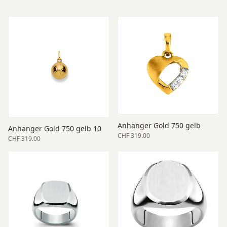
Anhänger Gold 750 gelb
Anhänger Gold 750 gelb 10
CHF 319.00
CHF 319.00